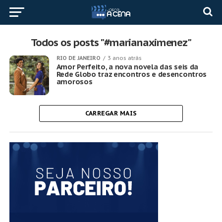
Todos os posts "#marianaximenez"
RIO DE JANEIRO
3 anos atrás
Amor Perfeito, a nova novela das seis da
Rede Globo traz encontros e desencontros
amorosos
CARREGAR MAIS