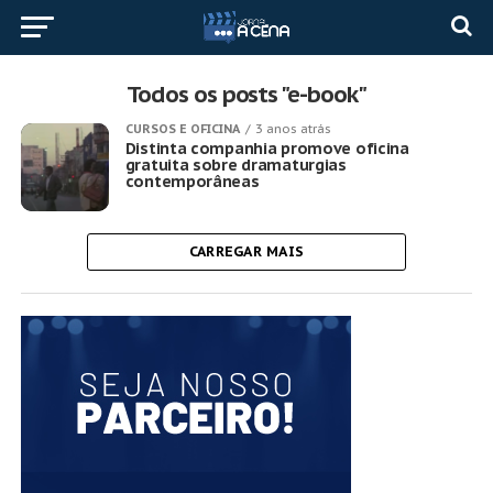
Todos os posts "e-book"
CURSOS E OFICINA
3 anos atrás
Distinta companhia promove oficina
gratuita sobre dramaturgias
contemporâneas
CARREGAR MAIS