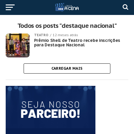
Todos os posts "destaque nacional"
TEATRO
12 meses atrás
Prêmio Shell de Teatro recebe inscrições
para Destaque Nacional
CARREGAR MAIS