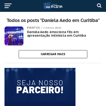
Todos os posts "Daniela Aedo em Curitiba"
EVENTOS
2 meses atrás
Daniela Aedo emociona fãs em
apresentação intimista em Curitiba
CARREGAR MAIS