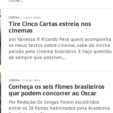
filme...
CINEMA
3 anos atrás
Tire Cinco Cartas estreia nos
cinemas
por Vanessa R Ricardo Para quem acompanha
os meus textos sobre cinema, sabe da minha
paixão pelo cinema brasileiro. E faço questão
de sempre que possível,...
CINEMA
3 anos atrás
Conheça os seis filmes brasileiros
que podem concorrer ao Oscar
Por Redação Os longas foram escolhidos
entre os 28 filmes habilitados pela Academia