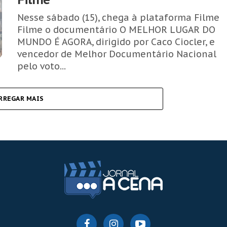
Nesse sábado (15), chega à plataforma Filme
Filme o documentário O MELHOR LUGAR DO
MUNDO É AGORA, dirigido por Caco Ciocler, e
vencedor de Melhor Documentário Nacional
pelo voto...
RREGAR MAIS