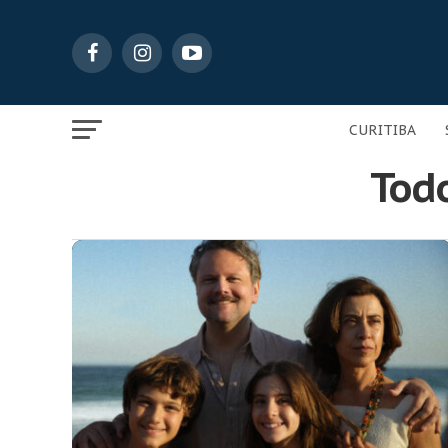
CURITIBA
Todo