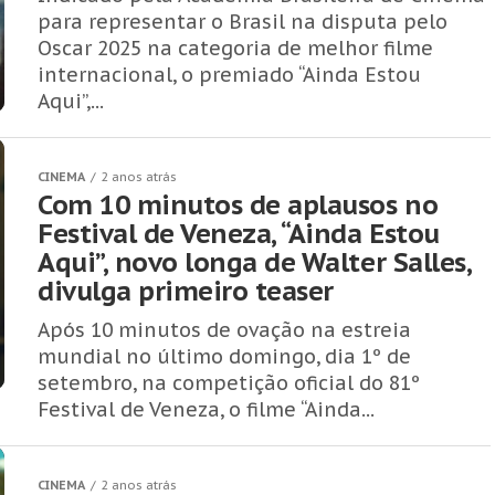
para representar o Brasil na disputa pelo
Oscar 2025 na categoria de melhor filme
internacional, o premiado “Ainda Estou
Aqui”,...
CINEMA
2 anos atrás
Com 10 minutos de aplausos no
Festival de Veneza, “Ainda Estou
Aqui”, novo longa de Walter Salles,
divulga primeiro teaser
Após 10 minutos de ovação na estreia
mundial no último domingo, dia 1º de
setembro, na competição oficial do 81º
Festival de Veneza, o filme “Ainda...
CINEMA
2 anos atrás