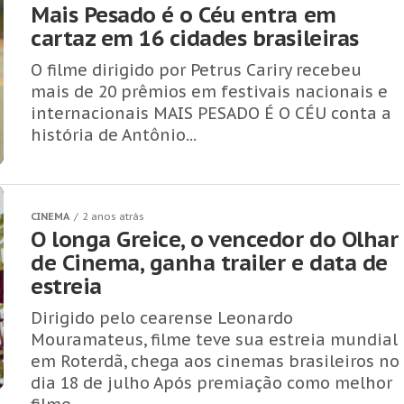
Mais Pesado é o Céu entra em
cartaz em 16 cidades brasileiras
O filme dirigido por Petrus Cariry recebeu
mais de 20 prêmios em festivais nacionais e
internacionais MAIS PESADO É O CÉU conta a
história de Antônio...
CINEMA
2 anos atrás
O longa Greice, o vencedor do Olhar
de Cinema, ganha trailer e data de
estreia
Dirigido pelo cearense Leonardo
Mouramateus, filme teve sua estreia mundial
em Roterdã, chega aos cinemas brasileiros no
dia 18 de julho Após premiação como melhor