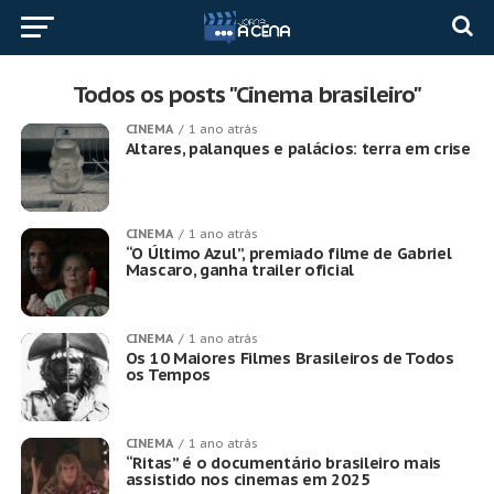
Todos os posts "Cinema brasileiro"
CINEMA
1 ano atrás
Altares, palanques e palácios: terra em crise
CINEMA
1 ano atrás
“O Último Azul”, premiado filme de Gabriel
Mascaro, ganha trailer oficial
CINEMA
1 ano atrás
Os 10 Maiores Filmes Brasileiros de Todos
os Tempos
CINEMA
1 ano atrás
“Ritas” é o documentário brasileiro mais
assistido nos cinemas em 2025