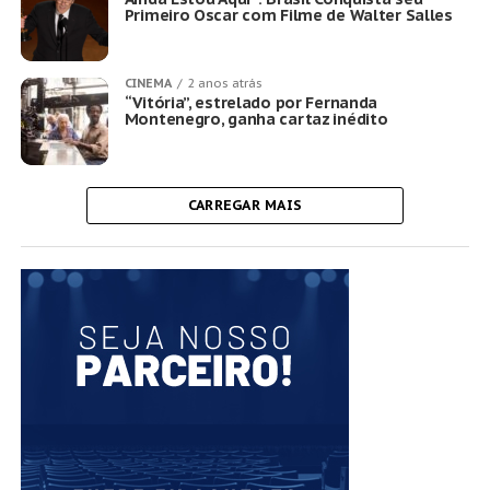
Primeiro Oscar com Filme de Walter Salles
CINEMA
2 anos atrás
“Vitória”, estrelado por Fernanda
Montenegro, ganha cartaz inédito
CARREGAR MAIS