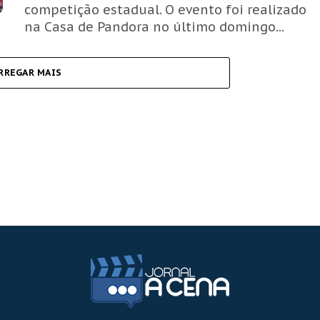
competição estadual. O evento foi realizado
na Casa de Pandora no último domingo...
RREGAR MAIS