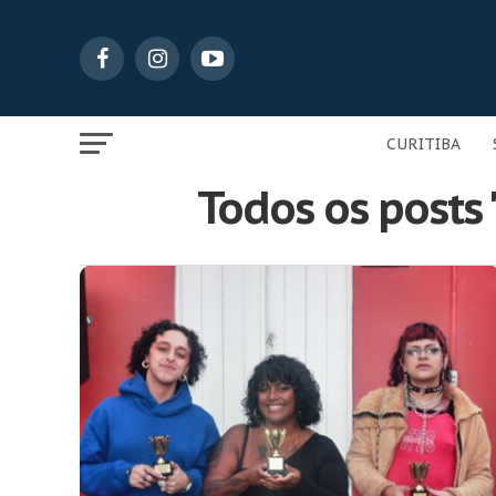
CURITIBA
Todos os posts