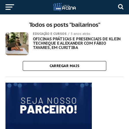
Todos os posts "bailarinos"
EDUCAÇÃO E CURSOS
5 anos atrás
OFICINAS PRÁTICAS E PRESENCIAIS DE KLEIN
TECHNIQUE E ALEXANDER COM FÁBIO
TAVARES, EM CURITIBA
CARREGAR MAIS