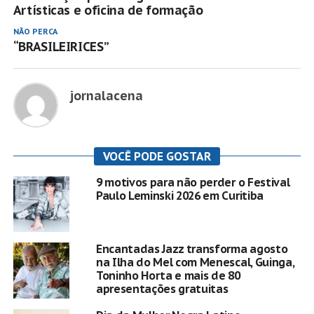
Artísticas e oficina de formação
NÃO PERCA
“BRASILEIRICES”
jornalacena
VOCÊ PODE GOSTAR
9 motivos para não perder o Festival
Paulo Leminski 2026 em Curitiba
Encantadas Jazz transforma agosto
na Ilha do Mel com Menescal, Guinga,
Toninho Horta e mais de 80
apresentações gratuitas