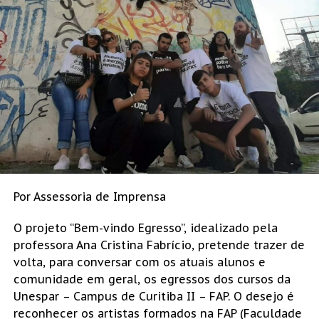
Por Assessoria de Imprensa
O projeto “Bem-vindo Egresso”, idealizado pela
professora Ana Cristina Fabrício, pretende trazer de
volta, para conversar com os atuais alunos e
comunidade em geral, os egressos dos cursos da
Unespar – Campus de Curitiba II – FAP. O desejo é
reconhecer os artistas formados na FAP (Faculdade