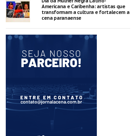
Dia da Mulher Negra Latino-
Americana e Caribenha: artistas que
transformam a cultura e fortalecem a
cena paranaense