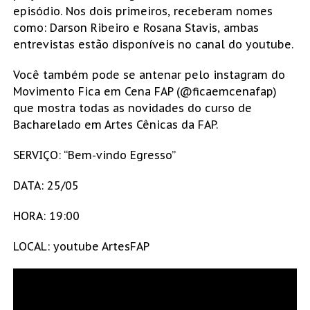
episódio. Nos dois primeiros, receberam nomes
como: Darson Ribeiro e Rosana Stavis, ambas
entrevistas estão disponíveis no canal do youtube.
Você também pode se antenar pelo instagram do
Movimento Fica em Cena FAP (@ficaemcenafap)
que mostra todas as novidades do curso de
Bacharelado em Artes Cênicas da FAP.
SERVIÇO: “Bem-vindo Egresso”
DATA: 25/05
HORA: 19:00
LOCAL: youtube ArtesFAP