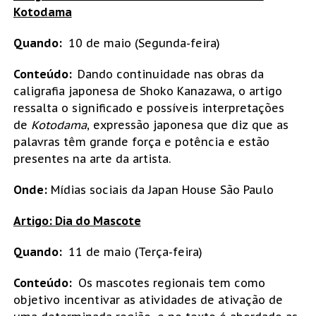
Kotodama
Quando:
10 de maio (Segunda-feira)
Conteúdo:
Dando continuidade nas obras da
caligrafia japonesa de Shoko Kanazawa, o artigo
ressalta o significado e possíveis interpretações
de
Kotodama
, expressão japonesa que diz que as
palavras têm grande força e potência e estão
presentes na arte da artista.
Onde:
Mídias sociais da Japan House São Paulo
Artigo: Dia do Mascote
Quando:
11 de maio (Terça-feira)
Conteúdo:
Os mascotes regionais tem como
objetivo incentivar as atividades de ativação de