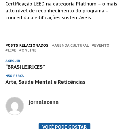
Certificação LEED na categoria Platinum – o mais
alto nível de reconhecimento do programa –
concedida a edificações sustentáveis.
POSTS RELACIONADOS:
AGENDA CULTURAL
EVENTO
LIVE
ONLINE
A SEGUIR
“BRASILEIRICES”
NÃO PERCA
Arte, Saúde Mental e Reticências
jornalacena
VOCÊ PODE GOSTAR