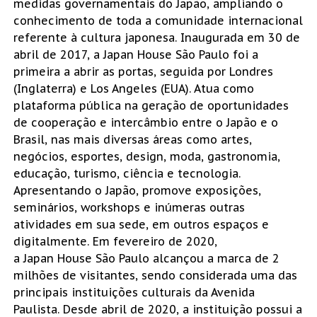
medidas governamentais do Japão, ampliando o
conhecimento de toda a comunidade internacional
referente à cultura japonesa. Inaugurada em 30 de
abril de 2017, a Japan House São Paulo foi a
primeira a abrir as portas, seguida por Londres
(Inglaterra) e Los Angeles (EUA). Atua como
plataforma pública na geração de oportunidades
de cooperação e intercâmbio entre o Japão e o
Brasil, nas mais diversas áreas como artes,
negócios, esportes, design, moda, gastronomia,
educação, turismo, ciência e tecnologia.
Apresentando o Japão, promove exposições,
seminários, workshops e inúmeras outras
atividades em sua sede, em outros espaços e
digitalmente. Em fevereiro de 2020,
a Japan House São Paulo alcançou a marca de 2
milhões de visitantes, sendo considerada uma das
principais instituições culturais da Avenida
Paulista. Desde abril de 2020, a instituição possui a