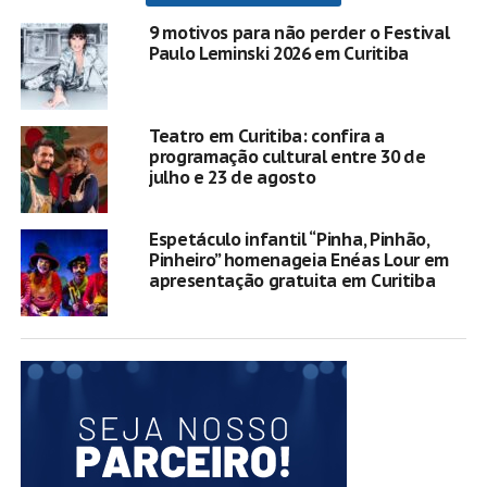
9 motivos para não perder o Festival
Paulo Leminski 2026 em Curitiba
Teatro em Curitiba: confira a
programação cultural entre 30 de
julho e 23 de agosto
Espetáculo infantil “Pinha, Pinhão,
Pinheiro” homenageia Enéas Lour em
apresentação gratuita em Curitiba