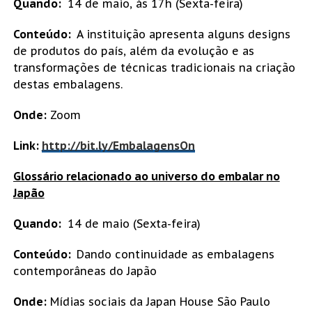
Quando:
14 de maio, às 17h (Sexta-feira)
Conteúdo:
A instituição apresenta alguns designs
de produtos do país, além da evolução e as
transformações de técnicas tradicionais na criação
destas embalagens.
Onde:
Zoom
Link:
http://bit.ly/EmbalagensOn
Glossário relacionado ao universo do embalar no
Japão
Quando:
14 de maio (Sexta-feira)
Conteúdo:
Dando continuidade as embalagens
contemporâneas do Japão
Onde:
Mídias sociais da Japan House São Paulo