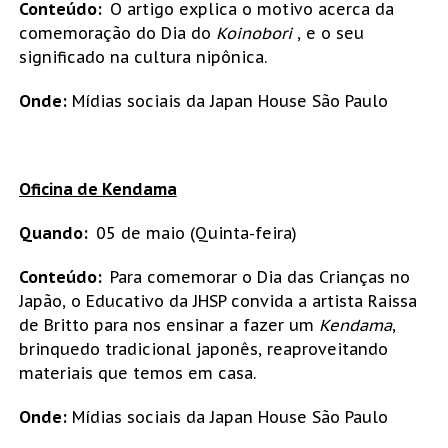
Conteúdo:
O artigo explica o motivo acerca da
comemoração do Dia do
Koinobori
, e o seu
significado na cultura nipônica.
Onde:
Mídias sociais da Japan House São Paulo
Oficina de Kendama
Quando:
05 de maio (Quinta-feira)
Conteúdo:
Para comemorar o Dia das Crianças no
Japão, o Educativo da JHSP convida a artista Raissa
de Britto para nos ensinar a fazer um
Kendama
,
brinquedo tradicional japonês, reaproveitando
materiais que temos em casa.
Onde:
Mídias sociais da Japan House São Paulo