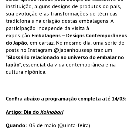
instituição, alguns designs de produtos do país,
sua evolução e as transformações de técnicas
tradicionais na criação destas embalagens. A
participação independe da visita à
exposição
Embalagens – Designs Contemporâneos
do Japão
, em cartaz. No mesmo dia, uma série de
posts no Instagram @japanhousesp traz um
“
Glossário relacionado ao universo do embalar no
Japão”,
essencial da vida contemporânea e na
cultura nipônica.
Confira abaixo
a programação completa até 14/05:
Artigo: Dia do
Koinobori
Quando:
05 de maio (Quinta-feira)