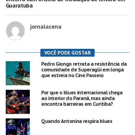
Guaratuba
jornalacena
VOCÊ PODE GOSTAR
Pedro Giongo retrata a resistência da
comunidade de Superagüi em longa
que estreia no Cine Passeio
Por que o blues internacional chega
ao interior do Paraná, mas ainda
encontra barreiras em Curitiba?
Quando Antonina respira blues