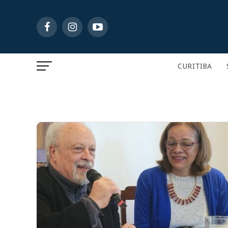
CURITIBA