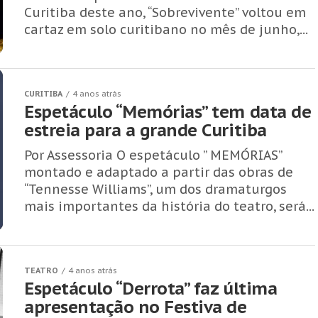
Curitiba deste ano, “Sobrevivente” voltou em
cartaz em solo curitibano no mês de junho,...
CURITIBA
4 anos atrás
Espetáculo “Memórias” tem data de
estreia para a grande Curitiba
Por Assessoria O espetáculo ” MEMÓRIAS”
montado e adaptado a partir das obras de
“Tennesse Williams”, um dos dramaturgos
mais importantes da história do teatro, será...
TEATRO
4 anos atrás
Espetáculo “Derrota” faz última
apresentação no Festiva de