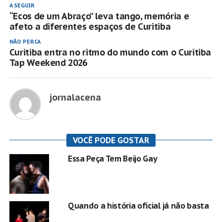
A SEGUIR
“Ecos de um Abraço” leva tango, memória e
afeto a diferentes espaços de Curitiba
NÃO PERCA
Curitiba entra no ritmo do mundo com o Curitiba
Tap Weekend 2026
jornalacena
VOCÊ PODE GOSTAR
Essa Peça Tem Beijo Gay
Quando a história oficial já não basta