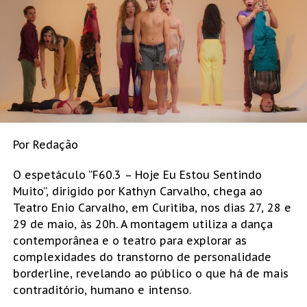
Por Redação
O espetáculo “F60.3 – Hoje Eu Estou Sentindo
Muito”, dirigido por Kathyn Carvalho, chega ao
Teatro Enio Carvalho, em Curitiba, nos dias 27, 28 e
29 de maio, às 20h. A montagem utiliza a dança
contemporânea e o teatro para explorar as
complexidades do transtorno de personalidade
borderline, revelando ao público o que há de mais
contraditório, humano e intenso.