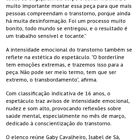
muito importante montar essa peça para que mais
pessoas compreendam o transtorno, porque ainda
há muita desinformação. Foi um processo muito
bonito, todo mundo se entregou, e o resultado é
um trabalho sensível e tocante.”
A intensidade emocional do transtorno também se
reflete na estética do espetáculo. “O borderline
tem emoções extremas, e trazemos isso para a
peça. Não pode ser meio termo, tem que ser
extremo, o transbordamento”, afirma.
Com classificação indicativa de 16 anos, o
espetáculo traz avisos de intensidade emocional,
nudez e som alto, provocando reflexões sobre
saúde mental, especialmente no mês de março,
dedicado à conscientização do transtorno.
O elenco reúne Gaby Cavalheiro, Isabel de Sá,