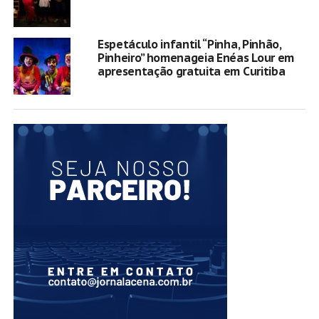
Espetáculo infantil “Pinha, Pinhão,
Pinheiro” homenageia Enéas Lour em
apresentação gratuita em Curitiba