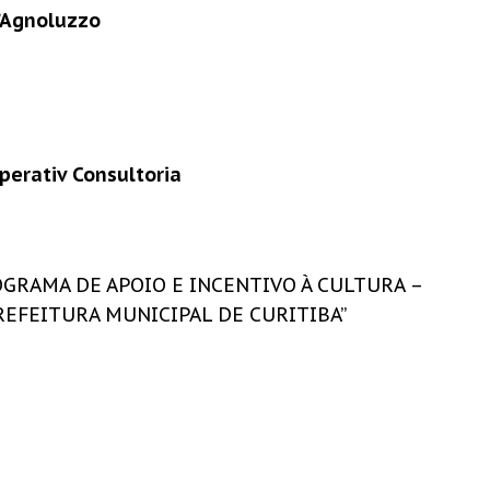
D’Agnoluzzo
perativ Consultoria
GRAMA DE APOIO E INCENTIVO À CULTURA –
REFEITURA MUNICIPAL DE CURITIBA”