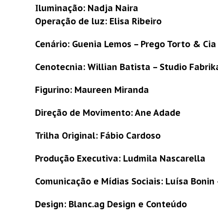
Iluminação: Nadja Naira
Operação de luz: Elisa Ribeiro
Cenário: Guenia Lemos – Prego Torto & Cia
Cenotecnia: Willian Batista – Studio Fabrik
Figurino: Maureen Miranda
Direção de Movimento: Ane Adade
Trilha Original: Fábio Cardoso
Produção Executiva: Ludmila Nascarella
Comunicação e Mídias Sociais: Luísa Bonin
Design: Blanc.ag Design e Conteúdo