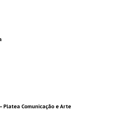
a
 – Platea Comunicação e Arte