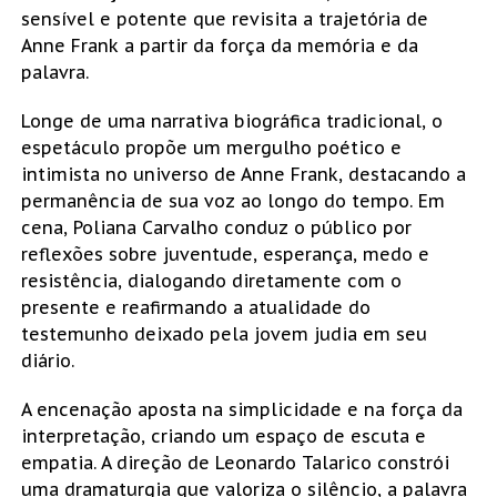
sensível e potente que revisita a trajetória de
Anne Frank a partir da força da memória e da
palavra.
Longe de uma narrativa biográfica tradicional, o
espetáculo propõe um mergulho poético e
intimista no universo de Anne Frank, destacando a
permanência de sua voz ao longo do tempo. Em
cena, Poliana Carvalho conduz o público por
reflexões sobre juventude, esperança, medo e
resistência, dialogando diretamente com o
presente e reafirmando a atualidade do
testemunho deixado pela jovem judia em seu
diário.
A encenação aposta na simplicidade e na força da
interpretação, criando um espaço de escuta e
empatia. A direção de Leonardo Talarico constrói
uma dramaturgia que valoriza o silêncio, a palavra