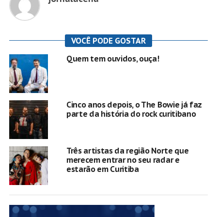
VOCÊ PODE GOSTAR
Quem tem ouvidos, ouça!
Cinco anos depois, o The Bowie já faz
parte da história do rock curitibano
Três artistas da região Norte que
merecem entrar no seu radar e
estarão em Curitiba