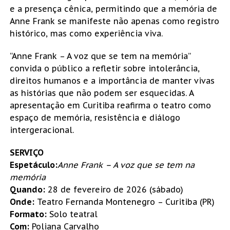
e a presença cênica, permitindo que a memória de
Anne Frank se manifeste não apenas como registro
histórico, mas como experiência viva.
“Anne Frank – A voz que se tem na memória”
convida o público a refletir sobre intolerância,
direitos humanos e a importância de manter vivas
as histórias que não podem ser esquecidas. A
apresentação em Curitiba reafirma o teatro como
espaço de memória, resistência e diálogo
intergeracional.
SERVIÇO
Espetáculo:
Anne Frank – A voz que se tem na
memória
Quando:
28 de fevereiro de 2026 (sábado)
Onde:
Teatro Fernanda Montenegro – Curitiba (PR)
Formato:
Solo teatral
Com:
Poliana Carvalho