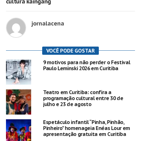
cultura kaingang
jornalacena
VOCÊ PODE GOSTAR
9 motivos para não perder o Festival
Paulo Leminski 2026 em Curitiba
Teatro em Curitiba: confira a
programação cultural entre 30 de
julho e 23 de agosto
Espetáculo infantil “Pinha, Pinhão,
Pinheiro” homenageia Enéas Lour em
apresentação gratuita em Curitiba