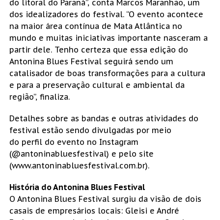
do litoral do Paraná”, conta Marcos Maranhão, um
dos idealizadores do festival. “O evento acontece
na maior área contínua de Mata Atlântica no
mundo e muitas iniciativas importante nasceram a
partir dele. Tenho certeza que essa edição do
Antonina Blues Festival seguirá sendo um
catalisador de boas transformações para a cultura
e para a preservação cultural e ambiental da
região”, finaliza.
Detalhes sobre as bandas e outras atividades do
festival estão sendo divulgadas por meio
do perfil do evento no Instagram
(@antoninabluesfestival) e pelo site
(www.antoninabluesfestival.com.br).
História do Antonina Blues Festival
O Antonina Blues Festival surgiu da visão de dois
casais de empresários locais: Gleisi e André