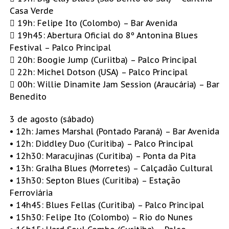
Casa Verde
 19h: Felipe Ito (Colombo) – Bar Avenida
 19h45: Abertura Oficial do 8º Antonina Blues
Festival – Palco Principal
 20h: Boogie Jump (Curiitba) – Palco Principal
 22h: Michel Dotson (USA) – Palco Principal
 00h: Willie Dinamite Jam Session (Araucária) – Bar
Benedito
3 de agosto (sábado)
• 12h: James Marshal (Pontado Paraná) – Bar Avenida
• 12h: Diddley Duo (Curitiba) – Palco Principal
• 12h30: Maracujinas (Curitiba) – Ponta da Pita
• 13h: Gralha Blues (Morretes) – Calçadão Cultural
• 13h30: Septon Blues (Curitiba) – Estação
Ferroviária
• 14h45: Blues Fellas (Curitiba) – Palco Principal
• 15h30: Felipe Ito (Colombo) – Rio do Nunes