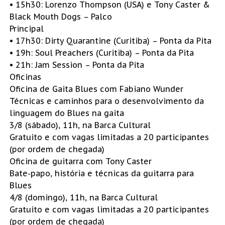
• 15h30: Lorenzo Thompson (USA) e Tony Caster &
Black Mouth Dogs – Palco
Principal
• 17h30: Dirty Quarantine (Curitiba) – Ponta da Pita
• 19h: Soul Preachers (Curitiba) – Ponta da Pita
• 21h: Jam Session – Ponta da Pita
Oficinas
Oficina de Gaita Blues com Fabiano Wunder
Técnicas e caminhos para o desenvolvimento da
linguagem do Blues na gaita
3/8 (sábado), 11h, na Barca Cultural
Gratuito e com vagas limitadas a 20 participantes
(por ordem de chegada)
Oficina de guitarra com Tony Caster
Bate-papo, história e técnicas da guitarra para
Blues
4/8 (domingo), 11h, na Barca Cultural
Gratuito e com vagas limitadas a 20 participantes
(por ordem de chegada)