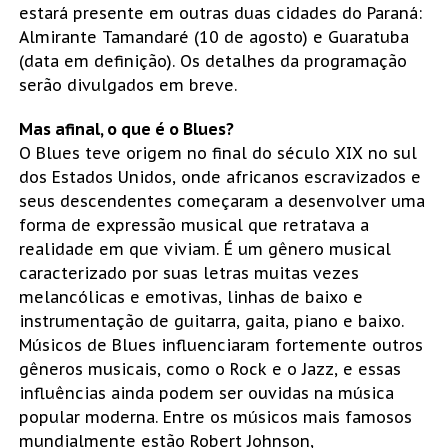
estará presente em outras duas cidades do Paraná:
Almirante Tamandaré (10 de agosto) e Guaratuba
(data em definição). Os detalhes da programação
serão divulgados em breve.
Mas afinal, o que é o Blues?
O Blues teve origem no final do século XIX no sul
dos Estados Unidos, onde africanos escravizados e
seus descendentes começaram a desenvolver uma
forma de expressão musical que retratava a
realidade em que viviam. É um gênero musical
caracterizado por suas letras muitas vezes
melancólicas e emotivas, linhas de baixo e
instrumentação de guitarra, gaita, piano e baixo.
Músicos de Blues influenciaram fortemente outros
gêneros musicais, como o Rock e o Jazz, e essas
influências ainda podem ser ouvidas na música
popular moderna. Entre os músicos mais famosos
mundialmente estão Robert Johnson,