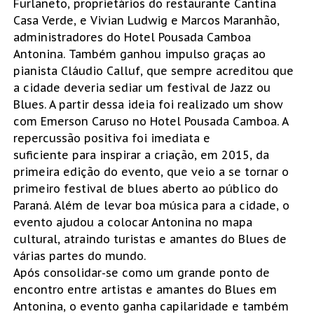
Furlaneto, proprietários do restaurante Cantina
Casa Verde, e Vivian Ludwig e Marcos Maranhão,
administradores do Hotel Pousada Camboa
Antonina. Também ganhou impulso graças ao
pianista Cláudio Calluf, que sempre acreditou que
a cidade deveria sediar um festival de Jazz ou
Blues. A partir dessa ideia foi realizado um show
com Emerson Caruso no Hotel Pousada Camboa. A
repercussão positiva foi imediata e
suficiente para inspirar a criação, em 2015, da
primeira edição do evento, que veio a se tornar o
primeiro festival de blues aberto ao público do
Paraná. Além de levar boa música para a cidade, o
evento ajudou a colocar Antonina no mapa
cultural, atraindo turistas e amantes do Blues de
várias partes do mundo.
Após consolidar-se como um grande ponto de
encontro entre artistas e amantes do Blues em
Antonina, o evento ganha capilaridade e também