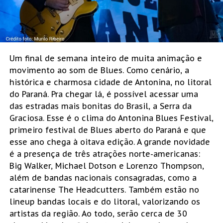
Um final de semana inteiro de muita animação e
movimento ao som de Blues. Como cenário, a
histórica e charmosa cidade de Antonina, no litoral
do Paraná. Pra chegar lá, é possível acessar uma
das estradas mais bonitas do Brasil, a Serra da
Graciosa. Esse é o clima do Antonina Blues Festival,
primeiro festival de Blues aberto do Paraná e que
esse ano chega à oitava edição. A grande novidade
é a presença de três atrações norte-americanas:
Big Walker, Michael Dotson e Lorenzo Thompson,
além de bandas nacionais consagradas, como a
catarinense The Headcutters. Também estão no
lineup bandas locais e do litoral, valorizando os
artistas da região. Ao todo, serão cerca de 30