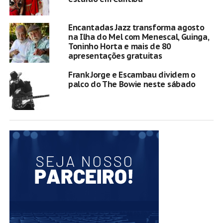
Encantadas Jazz transforma agosto
na Ilha do Mel com Menescal, Guinga,
Toninho Horta e mais de 80
apresentações gratuitas
Frank Jorge e Escambau dividem o
palco do The Bowie neste sábado