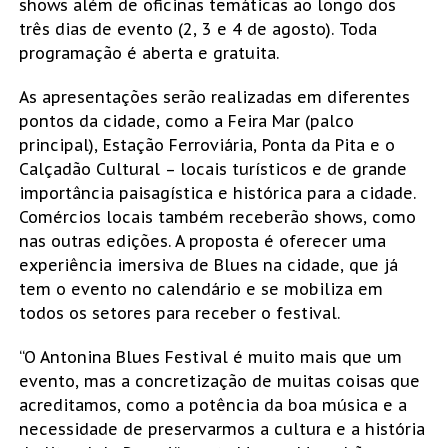
shows além de oficinas temáticas ao longo dos
três dias de evento (2, 3 e 4 de agosto). Toda
programação é aberta e gratuita.
As apresentações serão realizadas em diferentes
pontos da cidade, como a Feira Mar (palco
principal), Estação Ferroviária, Ponta da Pita e o
Calçadão Cultural – locais turísticos e de grande
importância paisagística e histórica para a cidade.
Comércios locais também receberão shows, como
nas outras edições. A proposta é oferecer uma
experiência imersiva de Blues na cidade, que já
tem o evento no calendário e se mobiliza em
todos os setores para receber o festival.
“O Antonina Blues Festival é muito mais que um
evento, mas a concretização de muitas coisas que
acreditamos, como a potência da boa música e a
necessidade de preservarmos a cultura e a história