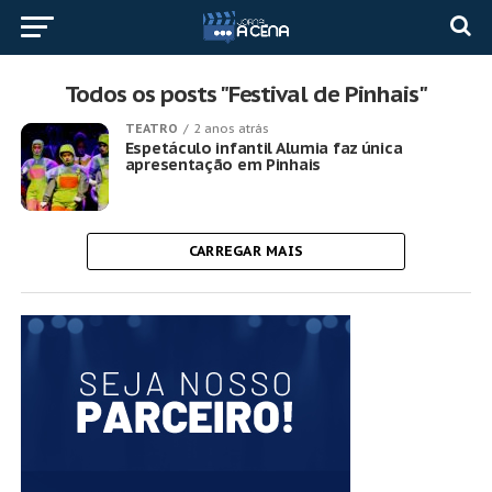
Todos os posts "Festival de Pinhais"
TEATRO
2 anos atrás
Espetáculo infantil Alumia faz única
apresentação em Pinhais
CARREGAR MAIS