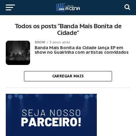
Todos os posts "Banda Mais Bonita de
Cidade"
SHOW
3 anos atrás
Banda Mais Bonita da Cidade lança EP em
show no Guairinha com artistas convidados
CARREGAR MAIS