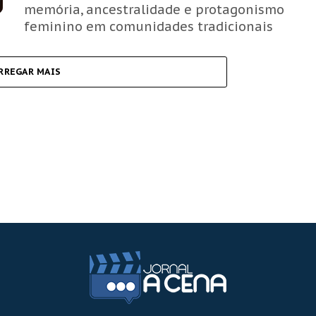
memória, ancestralidade e protagonismo
feminino em comunidades tradicionais
RREGAR MAIS