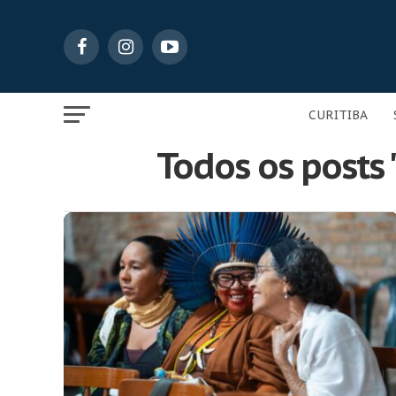
CURITIBA
Todos os posts 