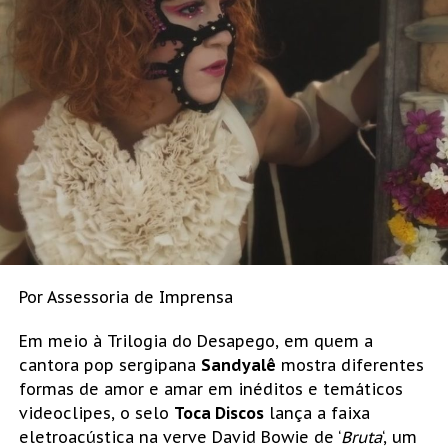
Por Assessoria de Imprensa
Em meio à Trilogia do Desapego, em quem a
cantora pop sergipana
Sandyalê
mostra diferentes
formas de amor e amar em inéditos e temáticos
videoclipes, o selo
Toca Discos
lança a faixa
eletroacústica na verve David Bowie de ‘
Bruta
‘, um