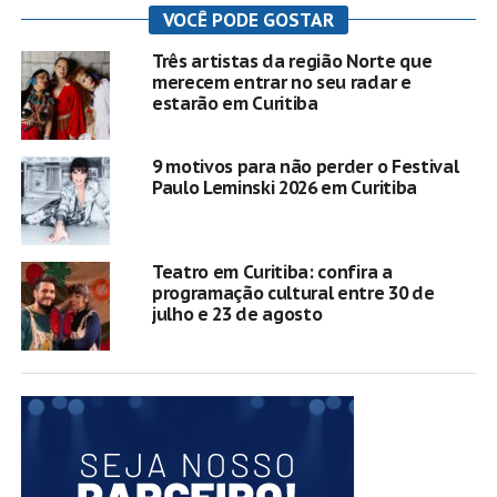
VOCÊ PODE GOSTAR
Três artistas da região Norte que
merecem entrar no seu radar e
estarão em Curitiba
9 motivos para não perder o Festival
Paulo Leminski 2026 em Curitiba
Teatro em Curitiba: confira a
programação cultural entre 30 de
julho e 23 de agosto