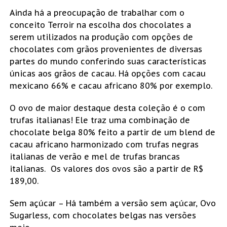
Ainda há a preocupação de trabalhar com o
conceito Terroir na escolha dos chocolates a
serem utilizados na produção com opções de
chocolates com grãos provenientes de diversas
partes do mundo conferindo suas características
únicas aos grãos de cacau. Há opções com cacau
mexicano 66% e cacau africano 80% por exemplo.
O ovo de maior destaque desta coleção é o com
trufas italianas! Ele traz uma combinação de
chocolate belga 80% feito a partir de um blend de
cacau africano harmonizado com trufas negras
italianas de verão e mel de trufas brancas
italianas. Os valores dos ovos são a partir de R$
189,00.
Sem açúcar – Há também a versão sem açúcar, Ovo
Sugarless, com chocolates belgas nas versões