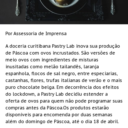
Por Assessoria de Imprensa
A doceria curitibana Pastry Lab inova sua produção
de Páscoa com ovos incrustados. São versões de
meio ovos com ingredientes de misturas
inusitadas como melão tailandês, laranja
espanhola, flocos de sal negro, entre especiarias,
castanhas, flores, trufas italianas de verão e o mais
puro chocolate belga. Em decorrência dos efeitos
do lockdown, a Pastry Lab decidiu estender a
oferta de ovos para quem não pode programar suas
compras antes da Páscoa.Os produtos estarão
disponíveis para encomenda por duas semanas
além do domingo de Páscoa, até o dia 18 de abril.