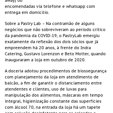
away) ou
encomendadas via telefone e whatsapp com
entrega em domicílio.
Sobre a Pastry Lab – Na contramão de alguns
negócios que não sobreviveram ao período crítico
da pandemia da COVID-19, o PastryLab emergiu
exatamente da reflexão dos dois sócios que já
empreendem há 20 anos, à frente do Indra
Catering, Gustavo Lorenzon e Beto Motter, quando
inauguraram a loja em outubro de 2020.
A doceria adotou procedimentos de biossegurança
com planejamento da loja em atendimento de
balcão, a fim de garantir o distanciamento entre
atendentes e clientes, uso de luvas para
manipulação dos alimentos, máscaras em tempo
integral, higienização constante das superfícies
com álcool 70, na entrada da loja há um tapete