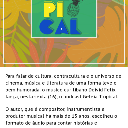
Para falar de cultura, contracultura e o universo de
cinema, música e literatura de uma forma leve e
bem humorada, o músico curitibano Deivid Felix
lança, nesta sexta (16), o podcast Geleia Tropical.
O autor, que é compositor, instrumentista e
produtor musical há mais de 15 anos, escolheu o
formato de áudio para contar histórias e