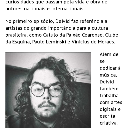
curiosidades que passam pela vida e obra de
autores nacionais e internacionais.
No primeiro episódio, Deivid faz referência a
artistas de grande importância para a cultura
brasileira, como Catulo da Paixão Cearense, Clube
da Esquina, Paulo Leminski e Vinicius de Moraes.
Além de
se
dedicar à
música,
Deivid
também
trabalha
com artes
digitais e
escrita
criativa.