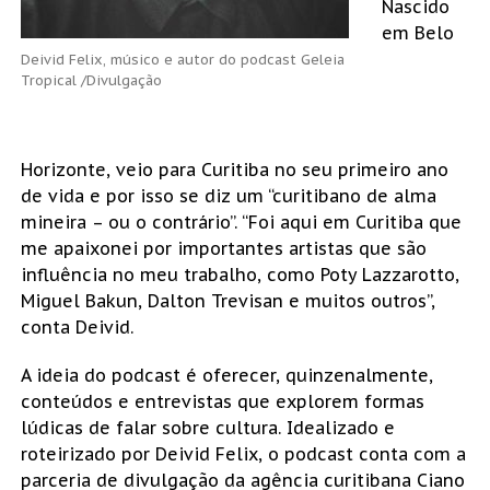
Nascido
em Belo
Deivid Felix, músico e autor do podcast Geleia
Tropical /Divulgação
Horizonte, veio para Curitiba no seu primeiro ano
de vida e por isso se diz um “curitibano de alma
mineira – ou o contrário”. “Foi aqui em Curitiba que
me apaixonei por importantes artistas que são
influência no meu trabalho, como Poty Lazzarotto,
Miguel Bakun, Dalton Trevisan e muitos outros”,
conta Deivid.
A ideia do podcast é oferecer, quinzenalmente,
conteúdos e entrevistas que explorem formas
lúdicas de falar sobre cultura. Idealizado e
roteirizado por Deivid Felix, o podcast conta com a
parceria de divulgação da agência curitibana Ciano