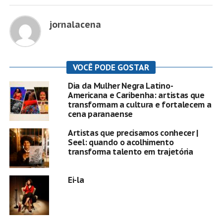
jornalacena
VOCÊ PODE GOSTAR
Dia da Mulher Negra Latino-
Americana e Caribenha: artistas que
transformam a cultura e fortalecem a
cena paranaense
Artistas que precisamos conhecer |
Seel: quando o acolhimento
transforma talento em trajetória
Ei-la