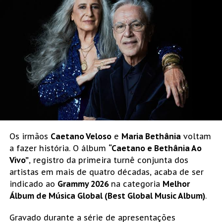
Os irmãos
Caetano Veloso
e
Maria Bethânia
voltam
a fazer história. O álbum
“Caetano e Bethânia Ao
Vivo”
, registro da primeira turnê conjunta dos
artistas em mais de quatro décadas, acaba de ser
indicado ao
Grammy 2026
na categoria
Melhor
Álbum de Música Global (Best Global Music Album)
.
Gravado durante a série de apresentações