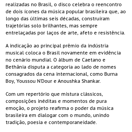
realizadas no Brasil, o disco celebra o reencontro
de dois ícones da música popular brasileira que, ao
longo das últimas seis décadas, construíram
trajetórias solo brilhantes, mas sempre
entrelaçadas por laços de arte, afeto e resistência.
A indicação ao principal prêmio da indústria
musical coloca o Brasil novamente em evidência
no cenário mundial. O álbum de Caetano e
Bethânia disputa a categoria ao lado de nomes
consagrados da cena internacional, como Burna
Boy, Youssou N’Dour e Anoushka Shankar.
Com um repertório que mistura clássicos,
composições inéditas e momentos de pura
emoção, o projeto reafirma o poder da música
brasileira em dialogar com o mundo, unindo
tradição, poesia e contemporaneidade.