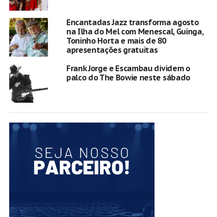
Encantadas Jazz transforma agosto
na Ilha do Mel com Menescal, Guinga,
Toninho Horta e mais de 80
apresentações gratuitas
Frank Jorge e Escambau dividem o
palco do The Bowie neste sábado