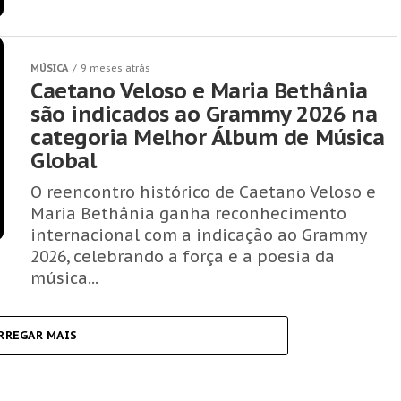
MÚSICA
9 meses atrás
Caetano Veloso e Maria Bethânia
são indicados ao Grammy 2026 na
categoria Melhor Álbum de Música
Global
O reencontro histórico de Caetano Veloso e
Maria Bethânia ganha reconhecimento
internacional com a indicação ao Grammy
2026, celebrando a força e a poesia da
música...
RREGAR MAIS