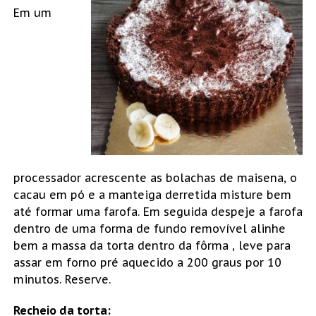
Em um
processador acrescente as bolachas de maisena, o
cacau em pó e a manteiga derretida misture bem
até formar uma farofa. Em seguida despeje a farofa
dentro de uma forma de fundo removível alinhe
bem a massa da torta dentro da fôrma , leve para
assar em forno pré aquecido a 200 graus por 10
minutos. Reserve.
Recheio da torta: