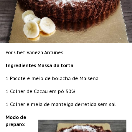
Por Chef Vaneza Antunes
Ingredientes Massa da torta
1 Pacote e meio de bolacha de Maisena
1 Colher de Cacau em pó 50%
1 Colher e meia de manteiga derretida sem sal
Modo de
preparo: