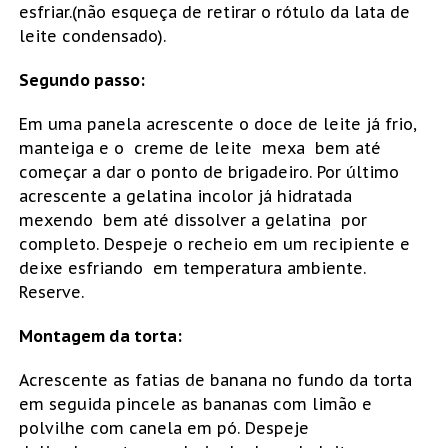
esfriar.(não esqueça de retirar o rótulo da lata de
leite condensado).
Segundo passo:
Em uma panela acrescente o doce de leite já frio,
manteiga e o creme de leite mexa bem até
começar a dar o ponto de brigadeiro. Por último
acrescente a gelatina incolor já hidratada
mexendo bem até dissolver a gelatina por
completo. Despeje o recheio em um recipiente e
deixe esfriando em temperatura ambiente.
Reserve.
Montagem da torta:
Acrescente as fatias de banana no fundo da torta
em seguida pincele as bananas com limão e
polvilhe com canela em pó. Despeje