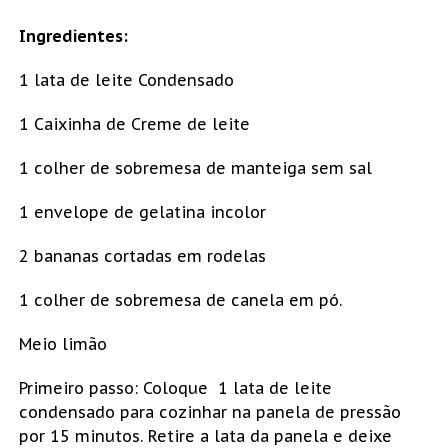
Ingredientes:
1 lata de leite Condensado
1 Caixinha de Creme de leite
1 colher de sobremesa de manteiga sem sal
1 envelope de gelatina incolor
2 bananas cortadas em rodelas
1 colher de sobremesa de canela em pó.
Meio limão
Primeiro passo: Coloque 1 lata de leite
condensado para cozinhar na panela de pressão
por 15 minutos. Retire a lata da panela e deixe