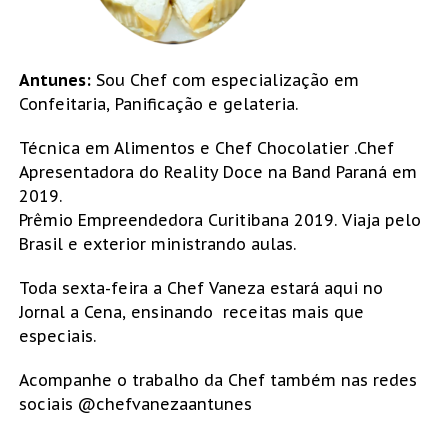
Antunes:
Sou Chef com especialização em
Confeitaria, Panificação e gelateria.
Técnica em Alimentos e Chef Chocolatier .Chef
Apresentadora do Reality Doce na Band Paraná em
2019.
Prêmio Empreendedora Curitibana 2019. Viaja pelo
Brasil e exterior ministrando aulas.
Toda sexta-feira a Chef Vaneza estará aqui no
Jornal a Cena, ensinando receitas mais que
especiais.
Acompanhe o trabalho da Chef também nas redes
sociais @chefvanezaantunes