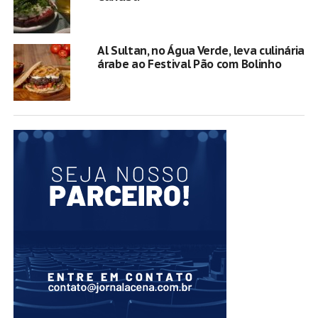
Al Sultan, no Água Verde, leva culinária
árabe ao Festival Pão com Bolinho