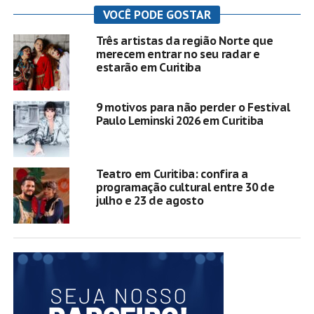
VOCÊ PODE GOSTAR
Três artistas da região Norte que
merecem entrar no seu radar e
estarão em Curitiba
9 motivos para não perder o Festival
Paulo Leminski 2026 em Curitiba
Teatro em Curitiba: confira a
programação cultural entre 30 de
julho e 23 de agosto