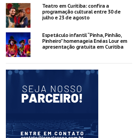
Teatro em Curitiba: confira a
programação cultural entre 30 de
julho e 23 de agosto
Espetáculo infantil “Pinha, Pinhão,
Pinheiro” homenageia Enéas Lour em
apresentação gratuita em Curitiba