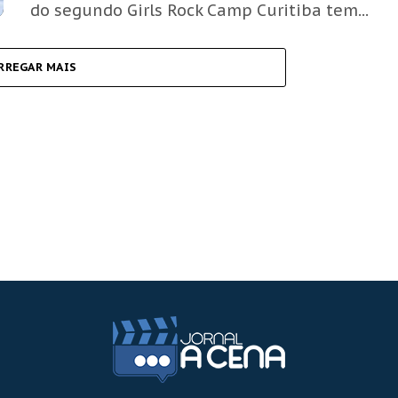
do segundo Girls Rock Camp Curitiba tem...
RREGAR MAIS