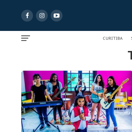
CURITIBA