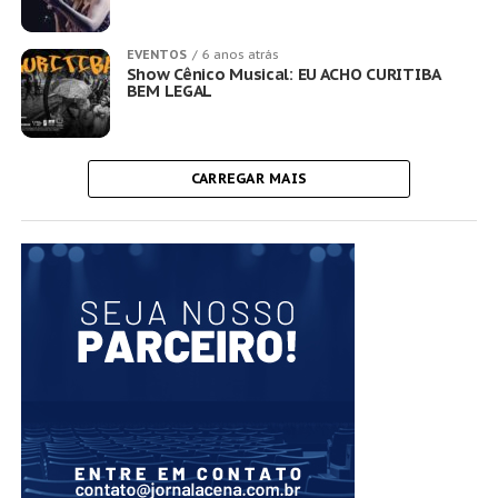
EVENTOS
6 anos atrás
Show Cênico Musical: EU ACHO CURITIBA
BEM LEGAL
CARREGAR MAIS