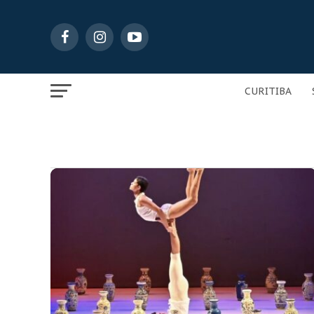
CURITIBA