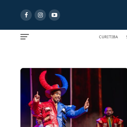
CURITIBA