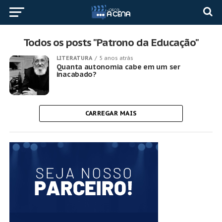
Todos os posts "Patrono da Educação"
LITERATURA
5 anos atrás
Quanta autonomia cabe em um ser
inacabado?
CARREGAR MAIS