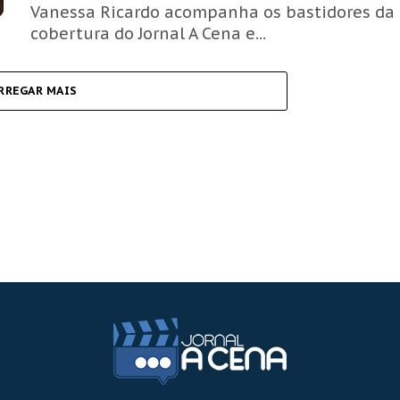
Vanessa Ricardo acompanha os bastidores da
cobertura do Jornal A Cena e...
RREGAR MAIS