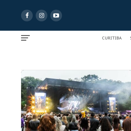
CURITIBA