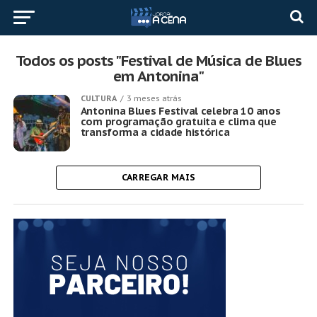
Todos os posts "Festival de Música de Blues
em Antonina"
CULTURA
3 meses atrás
Antonina Blues Festival celebra 10 anos
com programação gratuita e clima que
transforma a cidade histórica
CARREGAR MAIS