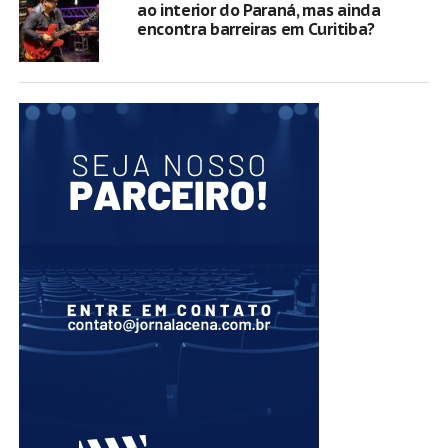
ao interior do Paraná, mas ainda
encontra barreiras em Curitiba?