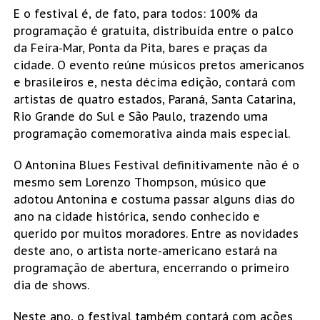
E o festival é, de fato, para todos: 100% da
programação é gratuita, distribuída entre o palco
da Feira-Mar, Ponta da Pita, bares e praças da
cidade. O evento reúne músicos pretos americanos
e brasileiros e, nesta décima edição, contará com
artistas de quatro estados, Paraná, Santa Catarina,
Rio Grande do Sul e São Paulo, trazendo uma
programação comemorativa ainda mais especial.
O Antonina Blues Festival definitivamente não é o
mesmo sem Lorenzo Thompson, músico que
adotou Antonina e costuma passar alguns dias do
ano na cidade histórica, sendo conhecido e
querido por muitos moradores. Entre as novidades
deste ano, o artista norte-americano estará na
programação de abertura, encerrando o primeiro
dia de shows.
Neste ano, o festival também contará com ações