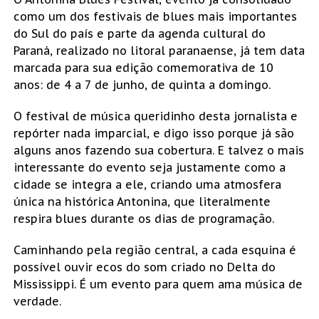
como um dos festivais de blues mais importantes
do Sul do país e parte da agenda cultural do
Paraná, realizado no litoral paranaense, já tem data
marcada para sua edição comemorativa de 10
anos: de 4 a 7 de junho, de quinta a domingo.
O festival de música queridinho desta jornalista e
repórter nada imparcial, e digo isso porque já são
alguns anos fazendo sua cobertura. E talvez o mais
interessante do evento seja justamente como a
cidade se integra a ele, criando uma atmosfera
única na histórica Antonina, que literalmente
respira blues durante os dias de programação.
Caminhando pela região central, a cada esquina é
possível ouvir ecos do som criado no Delta do
Mississippi. É um evento para quem ama música de
verdade.