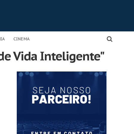
IA
CINEMA
de Vida Inteligente"