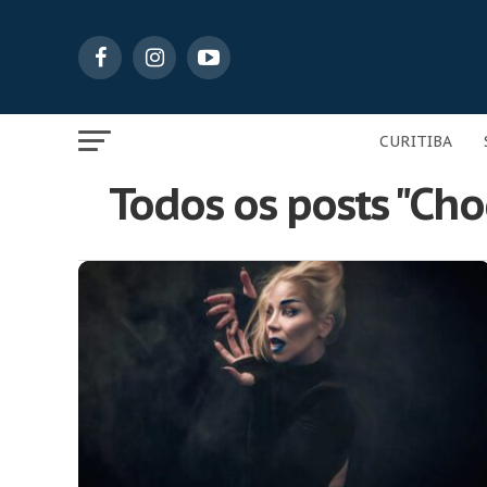
CURITIBA
Todos os posts "Cho