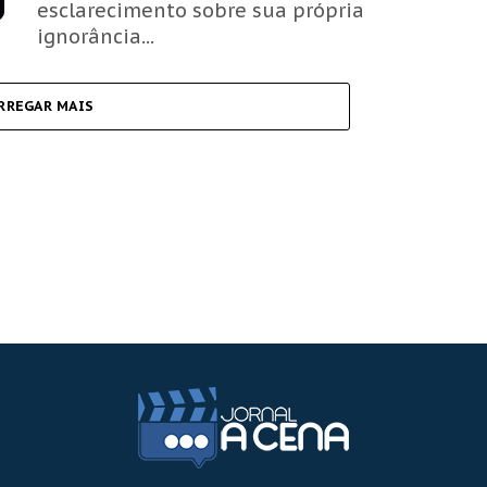
esclarecimento sobre sua própria
ignorância...
RREGAR MAIS