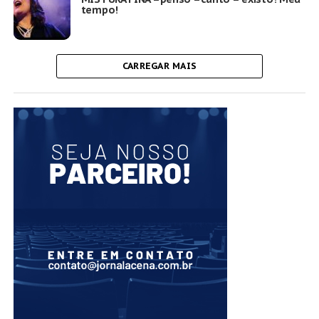
tempo!
CARREGAR MAIS