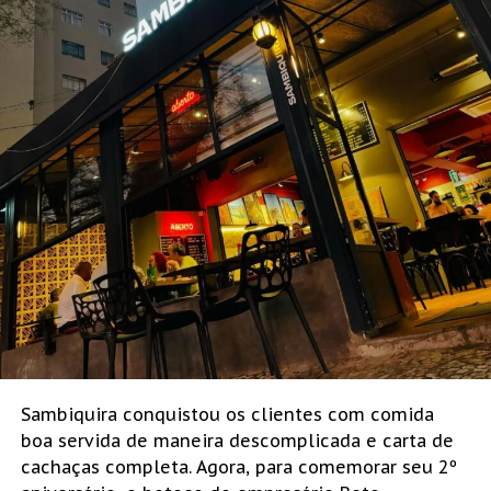
Sambiquira conquistou os clientes com comida
boa servida de maneira descomplicada e carta de
cachaças completa. Agora, para comemorar seu 2º