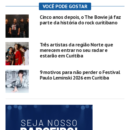
VOCÊ PODE GOSTAR
Cinco anos depois, o The Bowie já faz
parte da história do rock curitibano
Três artistas da região Norte que
merecem entrar no seu radar e
estarão em Curitiba
9 motivos para não perder o Festival
Paulo Leminski 2026 em Curitiba