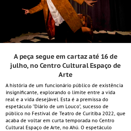
A peça segue em cartaz até 16 de
julho, no Centro Cultural Espaço de
Arte
A história de um funcionário público de existência
insignificante, explorando o limite entre a vida
real e a vida desejável. Esta é a premissa do
espetáculo “Diário de um Louco”, sucesso de
público no Festival de Teatro de Curitiba 2022, que
acaba de voltar em curta temporada no Centro
Cultural Espaço de Arte, no Ahú. O espetáculo