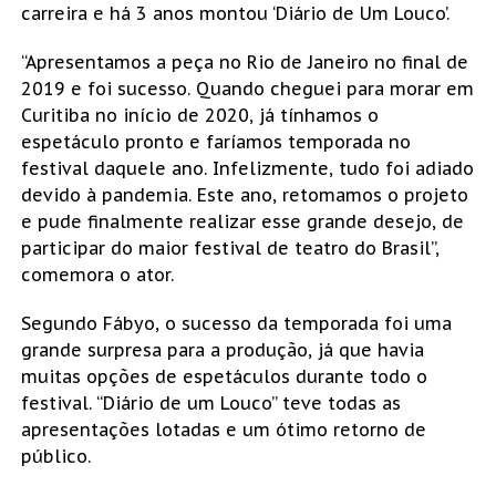
carreira e há 3 anos montou ‘Diário de Um Louco’.
“Apresentamos a peça no Rio de Janeiro no final de
2019 e foi sucesso. Quando cheguei para morar em
Curitiba no início de 2020, já tínhamos o
espetáculo pronto e faríamos temporada no
festival daquele ano. Infelizmente, tudo foi adiado
devido à pandemia. Este ano, retomamos o projeto
e pude finalmente realizar esse grande desejo, de
participar do maior festival de teatro do Brasil”,
comemora o ator.
Segundo Fábyo, o sucesso da temporada foi uma
grande surpresa para a produção, já que havia
muitas opções de espetáculos durante todo o
festival. “Diário de um Louco” teve todas as
apresentações lotadas e um ótimo retorno de
público.