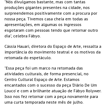
“Nós divulgamos bastante, mas com tantas
produções gigantes presentes na cidade, nos
surpreendemos positivamente com a procura por
nossa peça. Tivemos casa cheia em todas as
apresentações, em algumas os ingressos
esgotaram com pessoas tendo que retornar outro
dia”, celebra Fábyo.
Cássia Hauari, diretora do Espaço de Arte, ressalta a
importância do movimento teatral e os motivos da
retomada do espetáculo.
“Essa peça foi um marco na retomada das
atividades culturais, de forma presencial, no
Centro Cultural Espaço de Arte. Estamos
encantados com o sucesso da peça ‘Diário De Um
Louco’ e com a brilhante atuação de Fábyo Rolywer.
Isso nos fez retornar com a peça novamente para
uma curta temporada neste mês de julho.