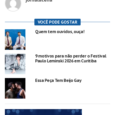
VOCÊ PODE GOSTAR
Quem tem ouvidos, ouça!
9 motivos para não perder o Festival
Paulo Leminski 2026 em Curitiba
Essa Peça Tem Beijo Gay