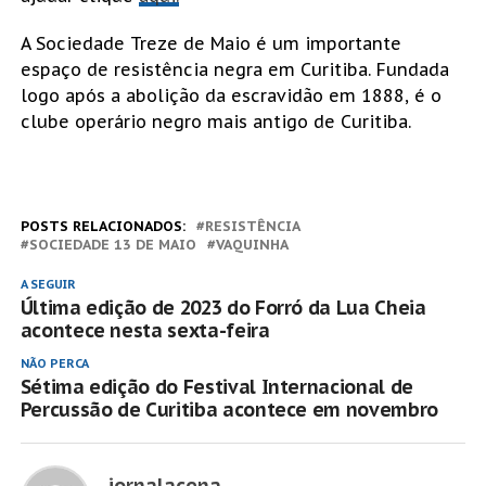
A Sociedade Treze de Maio é um importante
espaço de resistência negra em Curitiba. Fundada
logo após a abolição da escravidão em 1888, é o
clube operário negro mais antigo de Curitiba.
POSTS RELACIONADOS:
RESISTÊNCIA
SOCIEDADE 13 DE MAIO
VAQUINHA
A SEGUIR
Última edição de 2023 do Forró da Lua Cheia
acontece nesta sexta-feira
NÃO PERCA
Sétima edição do Festival Internacional de
Percussão de Curitiba acontece em novembro
jornalacena