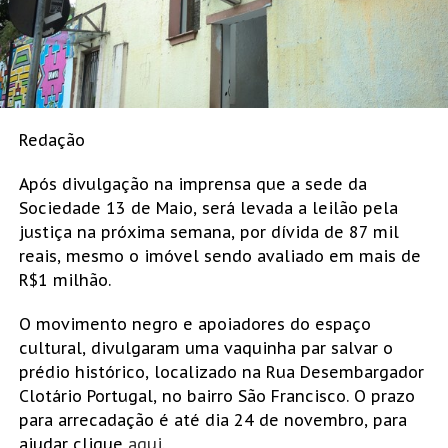
Redação
Após divulgação na imprensa que a sede da
Sociedade 13 de Maio, será levada a leilão pela
justiça na próxima semana, por dívida de 87 mil
reais, mesmo o imóvel sendo avaliado em mais de
R$1 milhão.
O movimento negro e apoiadores do espaço
cultural, divulgaram uma vaquinha par salvar o
prédio histórico, localizado na Rua Desembargador
Clotário Portugal, no bairro São Francisco. O prazo
para arrecadação é até dia 24 de novembro, para
ajudar clique
aqui.