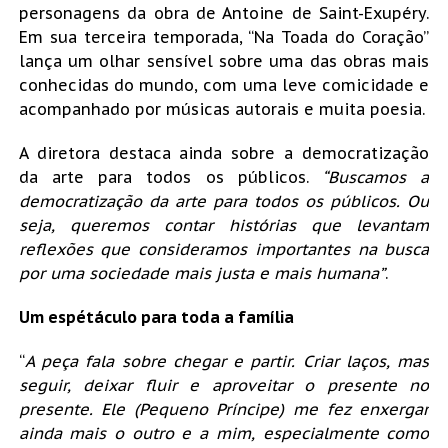
personagens da obra de Antoine de Saint-Exupéry.
Em sua terceira temporada, “Na Toada do Coração”
lança um olhar sensível sobre uma das obras mais
conhecidas do mundo, com uma leve comicidade e
acompanhado por músicas autorais e muita poesia.
A diretora destaca ainda sobre a democratização
da arte para todos os públicos.
“Buscamos a
democratização da arte para todos os públicos. Ou
seja, queremos contar histórias que levantam
reflexões que consideramos importantes na busca
por uma sociedade mais justa e mais humana”
.
Um espétáculo para toda a família
“
A peça fala sobre chegar e partir. Criar laços, mas
seguir, deixar fluir e aproveitar o presente no
presente. Ele (Pequeno Príncipe) me fez enxergar
ainda mais o outro e a mim, especialmente como