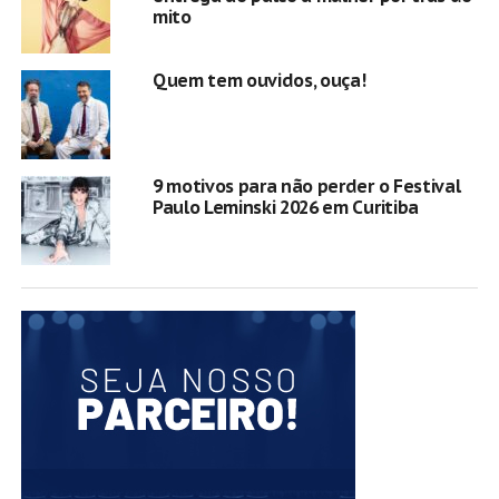
mito
Quem tem ouvidos, ouça!
9 motivos para não perder o Festival
Paulo Leminski 2026 em Curitiba