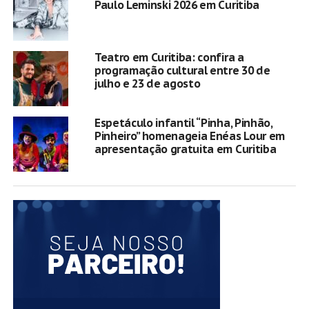
Paulo Leminski 2026 em Curitiba
Teatro em Curitiba: confira a
programação cultural entre 30 de
julho e 23 de agosto
Espetáculo infantil “Pinha, Pinhão,
Pinheiro” homenageia Enéas Lour em
apresentação gratuita em Curitiba