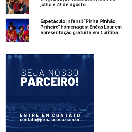
julho e 23 de agosto
Espetáculo infantil “Pinha, Pinhão,
Pinheiro” homenageia Enéas Lour em
apresentação gratuita em Curitiba