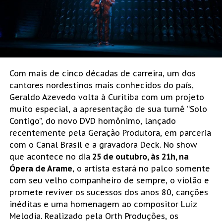
Com mais de cinco décadas de carreira, um dos
cantores nordestinos mais conhecidos do país,
Geraldo Azevedo volta à Curitiba com um projeto
muito especial, a apresentação de sua turnê “Solo
Contigo”, do novo DVD homônimo, lançado
recentemente pela Geração Produtora, em parceria
com o Canal Brasil e a gravadora Deck. No show
que acontece no dia
25 de outubro, às 21h, na
Ópera de Arame
, o artista estará no palco somente
com seu velho companheiro de sempre, o violão e
promete reviver os sucessos dos anos 80, canções
inéditas e uma homenagem ao compositor Luiz
Melodia. Realizado pela Orth Produções, os