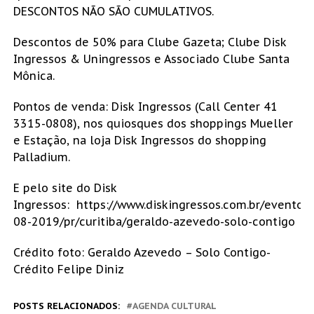
DESCONTOS NÃO SÃO CUMULATIVOS.
Descontos de 50% para Clube Gazeta; Clube Disk
Ingressos & Uningressos e Associado Clube Santa
Mônica.
Pontos de venda: Disk Ingressos (Call Center 41
3315-0808), nos quiosques dos shoppings Mueller
e Estação, na loja Disk Ingressos do shopping
Palladium.
E pelo site do Disk
Ingressos: https://www.diskingressos.com.br/evento/
08-2019/pr/curitiba/geraldo-azevedo-solo-contigo
Crédito foto: Geraldo Azevedo – Solo Contigo-
Crédito Felipe Diniz
POSTS RELACIONADOS:
AGENDA CULTURAL