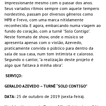
impressionante mesmo com o passar dos anos.
Seus variados ritmos sempre com aquele tempero
nordestino, passam por diversos gêneros como
MPB e Frevo, com uma marca nitidamente
reconhecida. E agora, embarcando numa viagem ao
fundo do coração, com a turnê “Solo Contigo”.
Neste formato de show, onde o músico se
apresenta apenas com o violão, Azevedo,
praticamente convida o público para dentro da
sala de sua casa, num tom intimista e caloroso.
Segundo o cantor, “a realização deste projeto é
algo que faltava à minha obra”.
SERVIÇO:
GERALDO AZEVEDO – TURNÊ “SOLO CONTIGO”
DATA:
25 de outubro de 2019 (sexta-feira).