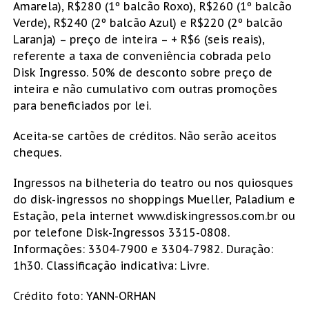
Amarela), R$280 (1º balcão Roxo), R$260 (1º balcão
Verde), R$240 (2º balcão Azul) e R$220 (2º balcão
Laranja) – preço de inteira – + R$6 (seis reais),
referente a taxa de conveniência cobrada pelo
Disk Ingresso. 50% de desconto sobre preço de
inteira e não cumulativo com outras promoções
para beneficiados por lei.
Aceita-se cartões de créditos. Não serão aceitos
cheques.
Ingressos na bilheteria do teatro ou nos quiosques
do disk-ingressos no shoppings Mueller, Paladium e
Estação, pela internet www.diskingressos.com.br ou
por telefone Disk-Ingressos 3315-0808.
Informações: 3304-7900 e 3304-7982. Duração:
1h30. Classificação indicativa: Livre.
Crédito foto: YANN-ORHAN