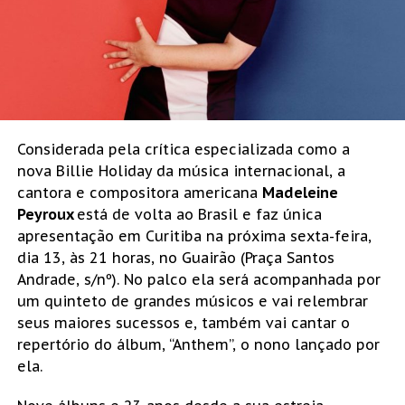
Considerada pela crítica especializada como a
nova Billie Holiday da música internacional, a
cantora e compositora americana
Madeleine
Peyroux
está de volta ao Brasil e faz única
apresentação em Curitiba na próxima sexta-feira,
dia 13, às 21 horas, no Guairão (Praça Santos
Andrade, s/nº). No palco ela será acompanhada por
um quinteto de grandes músicos e vai relembrar
seus maiores sucessos e, também vai cantar o
repertório do álbum, “Anthem”, o nono lançado por
ela.