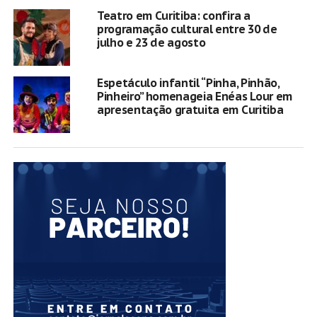
Teatro em Curitiba: confira a
programação cultural entre 30 de
julho e 23 de agosto
Espetáculo infantil “Pinha, Pinhão,
Pinheiro” homenageia Enéas Lour em
apresentação gratuita em Curitiba