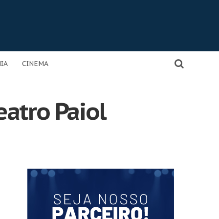
IA
CINEMA
atro Paiol