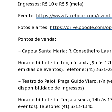
Ingressos: R$ 10 e R$ 5 (meia)
Evento:
https://www.facebook.com/event
Fotos e artes:
https://drive.google.com/
Pontos de venda:
– Capela Santa Maria: R. Conselheiro Laur
Horário bilheteria: terça à sexta, 9h às 1
em dias de eventos). Telefone: (41) 3321-2
– Teatro do Paiol: Praça Guido Viaro, s/n (
disponibilidade de ingressos)
Horário bilheteria: Terça à sexta, 14h às 
eventos). Telefone: (41) 3213-1340.