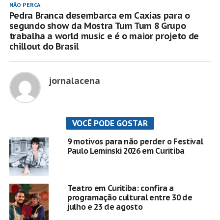
NÃO PERCA
Pedra Branca desembarca em Caxias para o
segundo show da Mostra Tum Tum 8 Grupo
trabalha a world music e é o maior projeto de
chillout do Brasil
jornalacena
VOCÊ PODE GOSTAR
9 motivos para não perder o Festival
Paulo Leminski 2026 em Curitiba
Teatro em Curitiba: confira a
programação cultural entre 30 de
julho e 23 de agosto