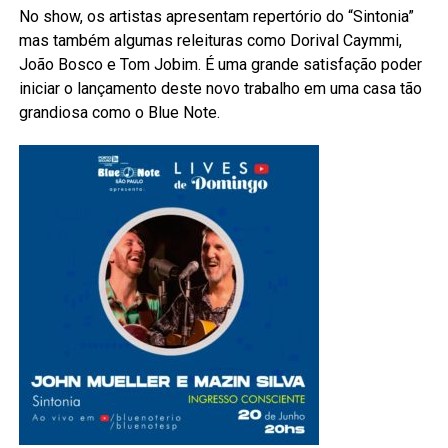
No show, os artistas apresentam repertório do “Sintonia”
mas também algumas releituras como Dorival Caymmi,
João Bosco e Tom Jobim. É uma grande satisfação poder
iniciar o lançamento deste novo trabalho em uma casa tão
grandiosa como o Blue Note.