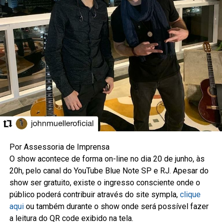
Por Assessoria de Imprensa
O show acontece de forma on-line no dia 20 de junho, às
20h, pelo canal do YouTube Blue Note SP e RJ. Apesar do
show ser gratuito, existe o ingresso consciente onde o
público poderá contribuir através do site sympla,
clique
aqui
ou também durante o show onde será possível fazer
a leitura do QR code exibido na tela.