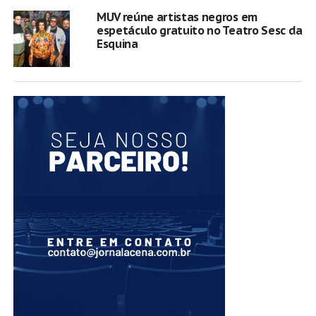
MUV reúne artistas negros em
espetáculo gratuito no Teatro Sesc da
Esquina