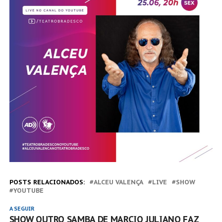
POSTS RELACIONADOS:
ALCEU VALENÇA
LIVE
SHOW
YOUTUBE
A SEGUIR
SHOW OUTRO SAMBA DE MARCIO JULIANO FAZ