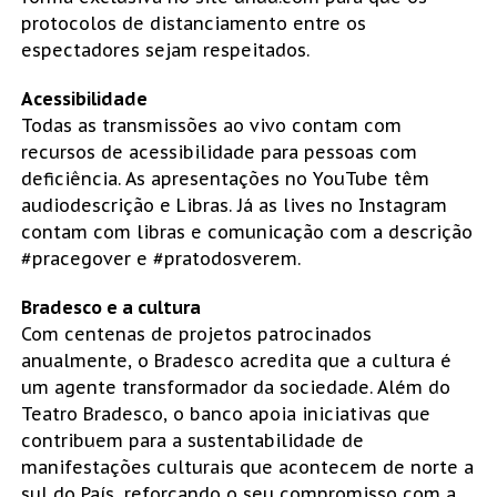
protocolos de distanciamento entre os
espectadores sejam respeitados.
Acessibilidade
Todas as transmissões ao vivo contam com
recursos de acessibilidade para pessoas com
deficiência. As apresentações no YouTube têm
audiodescrição e Libras. Já as lives no Instagram
contam com libras e comunicação com a descrição
#pracegover e #pratodosverem.
Bradesco e a cultura
Com centenas de projetos patrocinados
anualmente, o Bradesco acredita que a cultura é
um agente transformador da sociedade. Além do
Teatro Bradesco, o banco apoia iniciativas que
contribuem para a sustentabilidade de
manifestações culturais que acontecem de norte a
sul do País, reforçando o seu compromisso com a