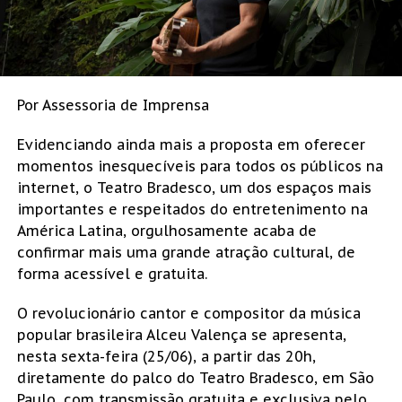
Por Assessoria de Imprensa
Evidenciando ainda mais a proposta em oferecer
momentos inesquecíveis para todos os públicos na
internet, o Teatro Bradesco, um dos espaços mais
importantes e respeitados do entretenimento na
América Latina, orgulhosamente acaba de
confirmar mais uma grande atração cultural, de
forma acessível e gratuita.
O revolucionário cantor e compositor da música
popular brasileira Alceu Valença se apresenta,
nesta sexta-feira (25/06), a partir das 20h,
diretamente do palco do Teatro Bradesco, em São
Paulo, com transmissão gratuita e exclusiva pelo