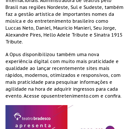
internacionais. Administradora de teatros pelo
Brasil nas regiões Nordeste, Sul e Sudeste, também
faz a gestão artística de importantes nomes da
música e do entretenimento brasileiro como
Luccas Neto, Daniel, Maurício Manieri, Seu Jorge,
Alexandre Pires, Hello Adele Tribute e Sinatra 1915
Tribute.
A Opus disponibilizou também uma nova
experiência digital com muito mais praticidade e
qualidade ao lançar recentemente sites mais
rápidos, modernos, otimizados e responsivos, com
mais praticidade para pesquisar informações e
agilidade na hora de adquirir ingressos para cada
evento. Acesse opusentretenimento.com e confira.