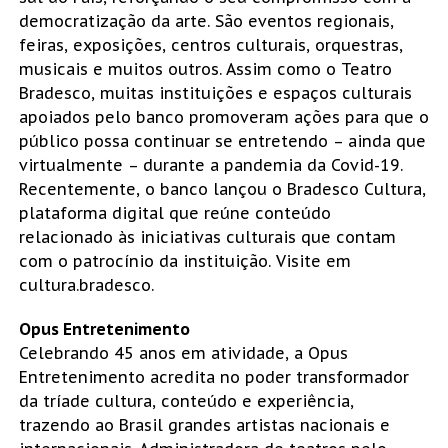
democratização da arte. São eventos regionais,
feiras, exposições, centros culturais, orquestras,
musicais e muitos outros. Assim como o Teatro
Bradesco, muitas instituições e espaços culturais
apoiados pelo banco promoveram ações para que o
público possa continuar se entretendo – ainda que
virtualmente – durante a pandemia da Covid-19.
Recentemente, o banco lançou o Bradesco Cultura,
plataforma digital que reúne conteúdo
relacionado às iniciativas culturais que contam
com o patrocínio da instituição. Visite em
cultura.bradesco.
Opus Entretenimento
Celebrando 45 anos em atividade, a Opus
Entretenimento acredita no poder transformador
da tríade cultura, conteúdo e experiência,
trazendo ao Brasil grandes artistas nacionais e