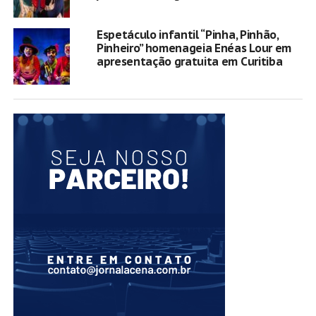
Espetáculo infantil “Pinha, Pinhão,
Pinheiro” homenageia Enéas Lour em
apresentação gratuita em Curitiba