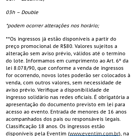
03h – Double
*podem ocorrer alterações nos horário;
**Os ingressos já estão disponíveis a partir do
preço promocional de R$80. Valores sujeitos a
alteração sem aviso prévio, válidos até o termino
do lote. Informamos em cumprimento ao Art. 6º da
lei 8.078/90, que conforme a venda de ingressos
for ocorrendo, novos lotes poderão ser colocados à
venda, com outros valores, sem necessidade de
aviso prévio. Verifique a disponibilidade de
ingresso solidário nas redes oficiais. É obrigatória a
apresentação do documento previsto em lei para
acesso ao evento. Entrada de menores de 16 anos
acompanhados dos pais ou responsáveis legais.
Classificação 18 anos. Os ingressos estão
disponíveis pela Eventim (
www.eventim.com.br
), na