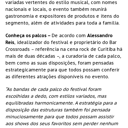
variadas vertentes do estilo musical, com nomes
nacionais e locais, o evento também reunirá
gastronomia e expositores de produtos e itens do
segmento, além de atividades para toda a família.
Conheça os palcos –
De acordo com
Alessandro
Reis
, idealizador do festival e proprietário do Bar
Crossroads – referência na cena rock de Curitiba há
mais de duas décadas –, a curadoria de cada palco,
bem como as suas disposições, foram pensadas
estrategicamente para que todos possam conferir
as diferentes atrações disponíveis no evento.
“
As bandas de cada palco do festival foram
escolhidas a dedo, com estilos variados, mas
equilibradas harmonicamente. A estratégia para a
disposição das estruturas também foi pensada
minuciosamente para que todos possam assistir
aos shows dos seus favoritos sem perder nenhum