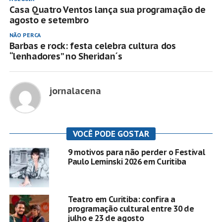
Casa Quatro Ventos lança sua programação de
agosto e setembro
NÃO PERCA
Barbas e rock: festa celebra cultura dos
“lenhadores” no Sheridan´s
jornalacena
VOCÊ PODE GOSTAR
9 motivos para não perder o Festival
Paulo Leminski 2026 em Curitiba
Teatro em Curitiba: confira a
programação cultural entre 30 de
julho e 23 de agosto