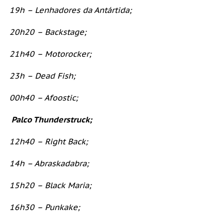
19h – Lenhadores da Antártida;
20h20 – Backstage;
21h40 – Motorocker;
23h – Dead Fish;
00h40 – Afoostic;
Palco Thunderstruck;
12h40 – Right Back;
14h – Abraskadabra;
15h20 – Black Maria;
16h30 – Punkake;