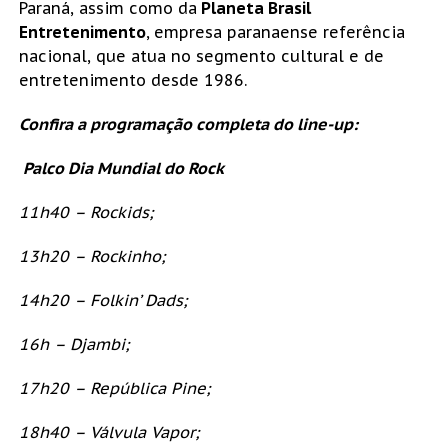
Paraná, assim como da
Planeta Brasil
Entretenimento
,
empresa paranaense referência
nacional, que atua no segmento cultural e de
entretenimento desde 1986.
Confira a programação completa do line-up:
Palco Dia Mundial do Rock
11h40 – Rockids;
13h20 – Rockinho;
14h20 – Folkin’ Dads;
16h – Djambi;
17h20 – República Pine;
18h40 – Válvula Vapor;