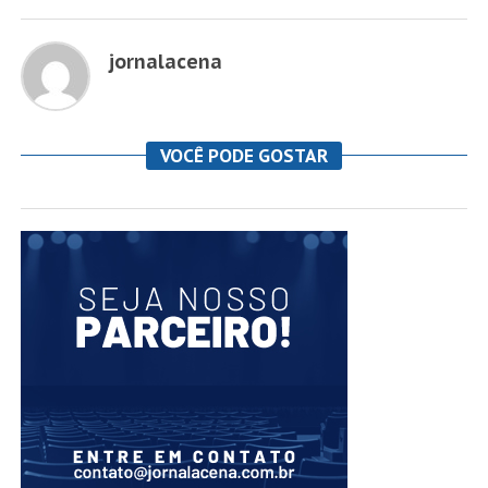
jornalacena
VOCÊ PODE GOSTAR