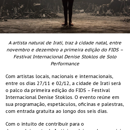
A artista natural de Irati, traz à cidade natal, entre
novembro e dezembro a primeira edição do FIDS –
Festival Internacional Denise Stoklos de Solo
Performance
Com artistas locais, nacionais e internacionais,
entre os dias 27/11 e 02/12, a cidade de Irati será
o palco da primeira edição do FIDS – Festival
Internacional Denise Stoklos. O evento reúne em
sua programação, espetáculos, oficinas e palestras,
com entrada gratuita ao longo dos seis dias.
Com o intuito de contribuir para o